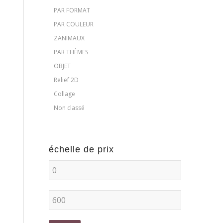
PAR FORMAT
PAR COULEUR
ZANIMAUX
PAR THÈMES
OBJET
Relief 2D
Collage
Non classé
échelle de prix