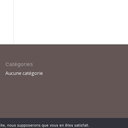
Catégories
Aucune catégorie
 site, nous supposerons que vous en êtes satisfait.