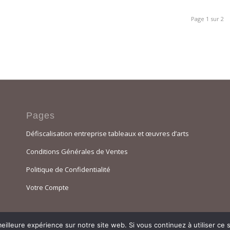
Page 1 sur 2
Pages
Défiscalisation entreprise tableaux et œuvres d’arts
Conditions Générales de Ventes
Politique de Confidentialité
Votre Compte
eilleure expérience sur notre site web. Si vous continuez à utiliser ce