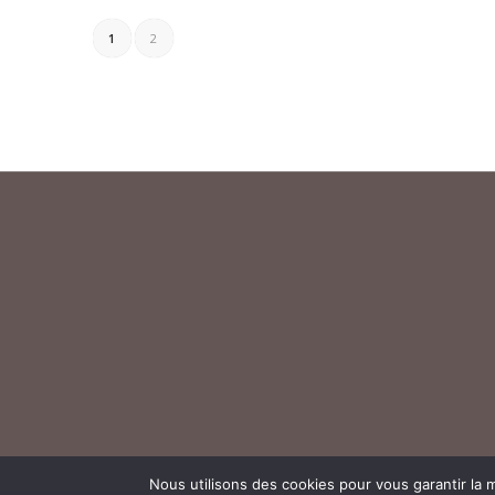
1
2
Nous utilisons des cookies pour vous garantir la m