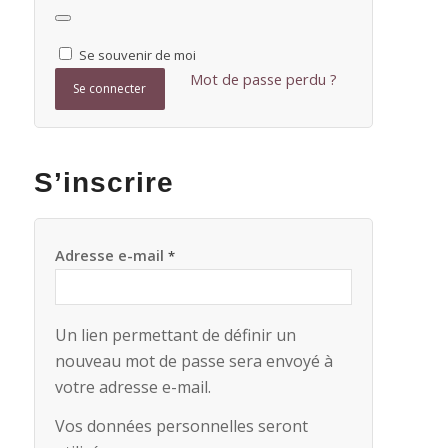
Se souvenir de moi
Mot de passe perdu ?
Se connecter
S’inscrire
Adresse e-mail
*
Un lien permettant de définir un
nouveau mot de passe sera envoyé à
votre adresse e-mail.
Vos données personnelles seront