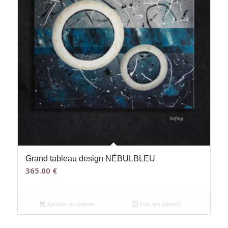
Grand tableau design NÉBULBLEU
365.00
€
Ajouter au panier
Voir les détails