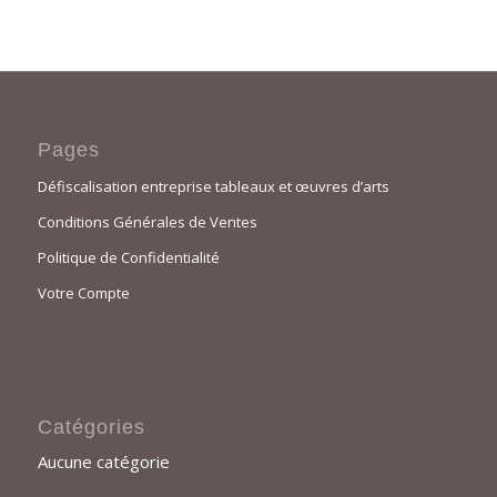
Pages
Défiscalisation entreprise tableaux et œuvres d’arts
Conditions Générales de Ventes
Politique de Confidentialité
Votre Compte
Catégories
Aucune catégorie