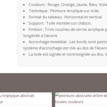
Couleurs : Rouge, Orange, Jaune, Bleu, Viole
Technique : Peinture Acrylique sur toile.
Format du tableau : Horizontal et vertical.
Support : Toile montée sur châssis.
Finition : Trois couches de vernis acryliqu
longévité à l’œuvre.
Accrochage immédiat : Les bords sont peint
système d’accrochage est mis au dos de l’œuvr
La toile est signée et contresignée au dos, li