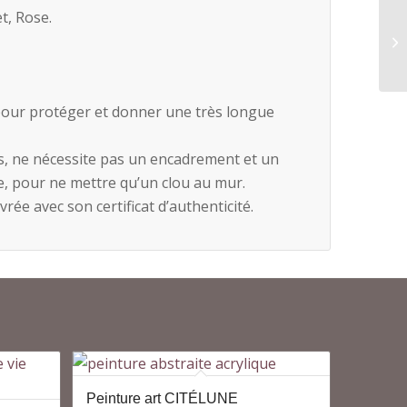
t, Rose.
e pour protéger et donner une très longue
s, ne nécessite pas un encadrement et un
e, pour ne mettre qu’un clou au mur.
vrée avec son certificat d’authenticité.
Peinture art CITÉLUNE