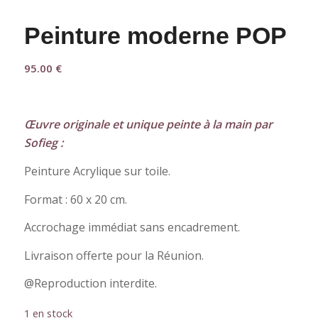
Peinture moderne POP
95.00
€
Œuvre originale et unique peinte à la main par
Sofieg :
Peinture Acrylique sur toile.
Format : 60 x 20 cm.
Accrochage immédiat sans encadrement.
Livraison offerte pour la Réunion.
@Reproduction interdite.
1 en stock