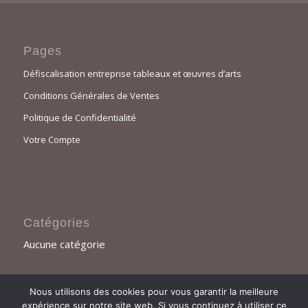
Pages
Défiscalisation entreprise tableaux et œuvres d’arts
Conditions Générales de Ventes
Politique de Confidentialité
Votre Compte
Catégories
Aucune catégorie
Nous utilisons des cookies pour vous garantir la meilleure
expérience sur notre site web. Si vous continuez à utiliser ce