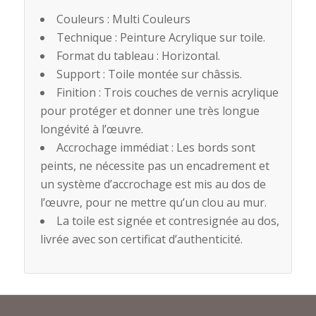
Couleurs : Multi Couleurs
Technique : Peinture Acrylique sur toile.
Format du tableau : Horizontal.
Support : Toile montée sur châssis.
Finition : Trois couches de vernis acrylique
pour protéger et donner une très longue
longévité à l’œuvre.
Accrochage immédiat : Les bords sont
peints, ne nécessite pas un encadrement et
un système d’accrochage est mis au dos de
l’œuvre, pour ne mettre qu’un clou au mur.
La toile est signée et contresignée au dos,
livrée avec son certificat d’authenticité.