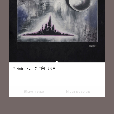
Peinture art CITÉLUNE
Lire la suite
Voir les détails