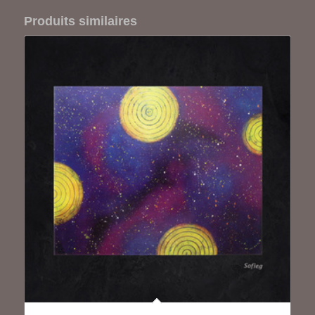
Produits similaires