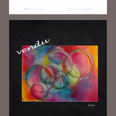
Lire la suite
Voir les détails