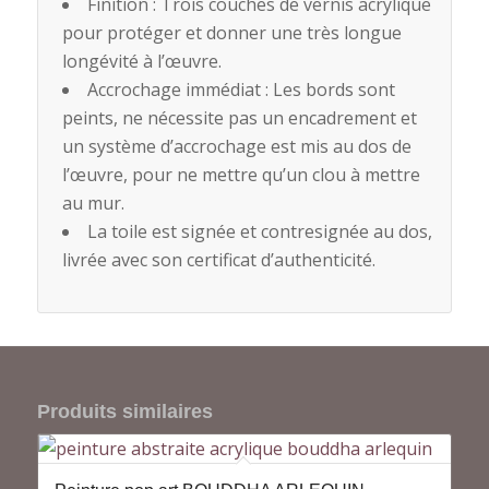
Finition : Trois couches de vernis acrylique
pour protéger et donner une très longue
longévité à l’œuvre.
Accrochage immédiat : Les bords sont
peints, ne nécessite pas un encadrement et
un système d’accrochage est mis au dos de
l’œuvre, pour ne mettre qu’un clou à mettre
au mur.
La toile est signée et contresignée au dos,
livrée avec son certificat d’authenticité.
Produits similaires