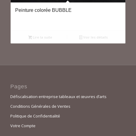
Peinture colorée BUBBLE
Lire la suite
Voir les détails
Pages
Défiscalisation entreprise tableaux et œuvres d’arts
Conditions Générales de Ventes
Politique de Confidentialité
Votre Compte