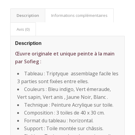
Description
Informations complémentaires
Avis (0)
Description
Œuvre originale et unique peinte à la main
par Sofieg :
Tableau : Triptyque assemblage facile les
3 parties sont fixées entre elles.
Couleurs : Bleu indigo, Vert émeraude,
Vert sapin, Vert anis , Jaune Noir, Blanc .
Technique : Peinture Acrylique sur toile.
Composition : 3 toiles de 40 x 30 cm.
Format du tableau : horizontal.
Support : Toile montée sur châssis.