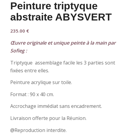
Peinture triptyque
abstraite ABYSVERT
235.00
€
Œuvre originale et unique peinte à la main par
Sofieg :
Triptyque assemblage facile les 3 parties sont
fixées entre elles.
Peinture acrylique sur toile.
Format : 90 x 40 cm.
Accrochage immédiat sans encadrement.
Livraison offerte pour la Réunion.
@Reproduction interdite.