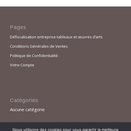
Pages
Défiscalisation entreprise tableaux et œuvres d’arts
Conditions Générales de Ventes
Politique de Confidentialité
Votre Compte
Catégories
Aucune catégorie
Nous utilisons des cookies pour vous garantir la meilleure