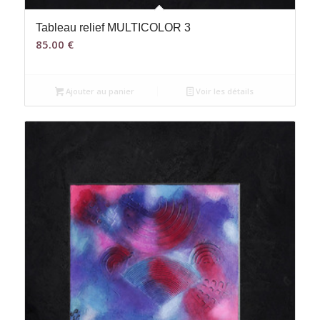
Tableau relief MULTICOLOR 3
85.00
€
Ajouter au panier
Voir les détails