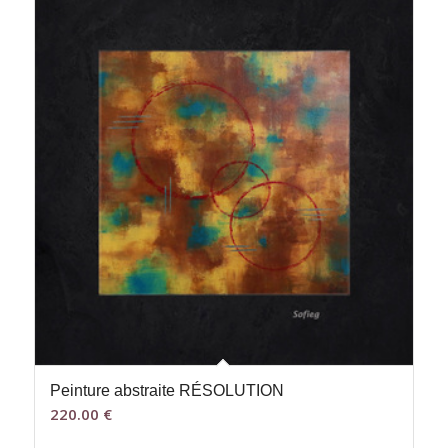
Peinture abstraite RÉSOLUTION
220.00
€