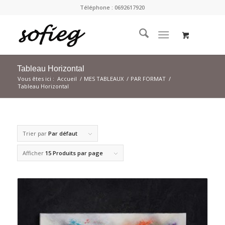
Téléphone : 0692617920
Tableau Horizontal
Vous êtes ici :
Accueil
/
MES TABLEAUX
/
PAR FORMAT
/
Tableau Horizontal
Trier par
Par défaut
Afficher
15 Produits par page