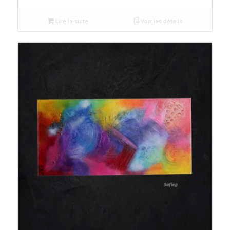
Lire la suite
Voir les détails