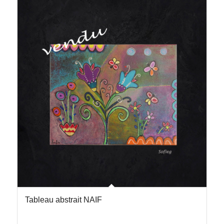
Tableau abstrait NAIF