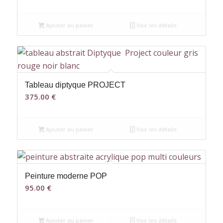
Ajouter au panier
Voir les détails
Tableau diptyque PROJECT
375.00
€
Ajouter au panier
Voir les détails
Peinture moderne POP
95.00
€
Ajouter au panier
Voir les détails